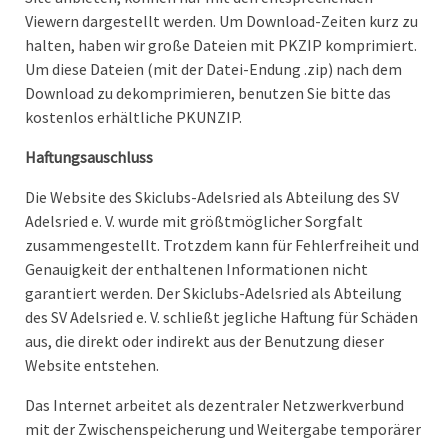
Viewern dargestellt werden. Um Download-Zeiten kurz zu
halten, haben wir große Dateien mit PKZIP komprimiert.
Um diese Dateien (mit der Datei-Endung .zip) nach dem
Download zu dekomprimieren, benutzen Sie bitte das
kostenlos erhältliche PKUNZIP.
Haftungsauschluss
Die Website des Skiclubs-Adelsried als Abteilung des SV
Adelsried e. V. wurde mit größtmöglicher Sorgfalt
zusammengestellt. Trotzdem kann für Fehlerfreiheit und
Genauigkeit der enthaltenen Informationen nicht
garantiert werden. Der Skiclubs-Adelsried als Abteilung
des SV Adelsried e. V. schließt jegliche Haftung für Schäden
aus, die direkt oder indirekt aus der Benutzung dieser
Website entstehen.
Das Internet arbeitet als dezentraler Netzwerkverbund
mit der Zwischenspeicherung und Weitergabe temporärer