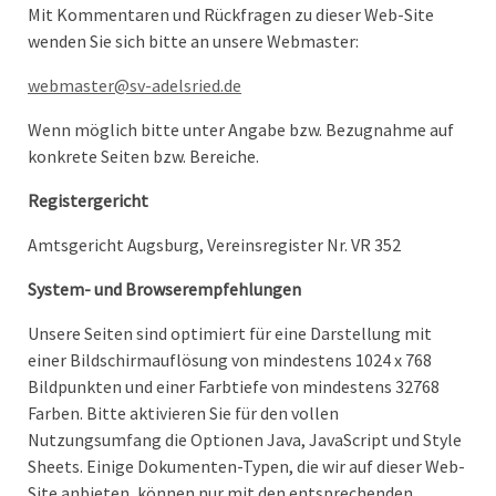
Mit Kommentaren und Rückfragen zu dieser Web-Site
wenden Sie sich bitte an unsere Webmaster:
webmaster@sv-adelsried.de
Wenn möglich bitte unter Angabe bzw. Bezugnahme auf
konkrete Seiten bzw. Bereiche.
Registergericht
Amtsgericht Augsburg, Vereinsregister Nr. VR 352
System- und Browserempfehlungen
Unsere Seiten sind optimiert für eine Darstellung mit
einer Bildschirmauflösung von mindestens 1024 x 768
Bildpunkten und einer Farbtiefe von mindestens 32768
Farben. Bitte aktivieren Sie für den vollen
Nutzungsumfang die Optionen Java, JavaScript und Style
Sheets. Einige Dokumenten-Typen, die wir auf dieser Web-
Site anbieten, können nur mit den entsprechenden