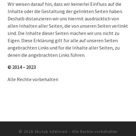
Wir weisen darauf hin, dass wir keinerlei Einfluss auf die
Inhalte oder die Gestaltung der gelinkten Seiten haben.
Deshalb distanzieren wir uns hiermit ausdrücklich von
allen Inhalten aller Seiten, die von unseren Seiten verlinkt
sind. Die Inhalte dieser Seiten machen wir uns nicht zu
Eigen. Diese Erklärung gilt für alle auf unseren Seiten
angebrachten Links und für die Inhalte aller Seiten, zu
denen die angebrachten Links führen.
© 2014 – 2023
Alle Rechte vorbehalten
© 2026
Skiclub Adelsried
– Alle Rechte vorbehalten