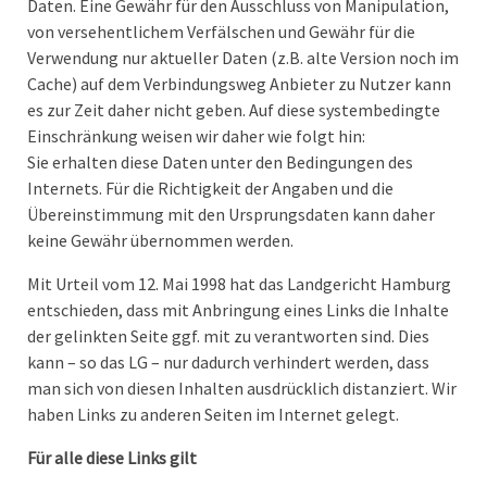
Daten. Eine Gewähr für den Ausschluss von Manipulation,
von versehentlichem Verfälschen und Gewähr für die
Verwendung nur aktueller Daten (z.B. alte Version noch im
Cache) auf dem Verbindungsweg Anbieter zu Nutzer kann
es zur Zeit daher nicht geben. Auf diese systembedingte
Einschränkung weisen wir daher wie folgt hin:
Sie erhalten diese Daten unter den Bedingungen des
Internets. Für die Richtigkeit der Angaben und die
Übereinstimmung mit den Ursprungsdaten kann daher
keine Gewähr übernommen werden.
Mit Urteil vom 12. Mai 1998 hat das Landgericht Hamburg
entschieden, dass mit Anbringung eines Links die Inhalte
der gelinkten Seite ggf. mit zu verantworten sind. Dies
kann – so das LG – nur dadurch verhindert werden, dass
man sich von diesen Inhalten ausdrücklich distanziert. Wir
haben Links zu anderen Seiten im Internet gelegt.
Für alle diese Links gilt